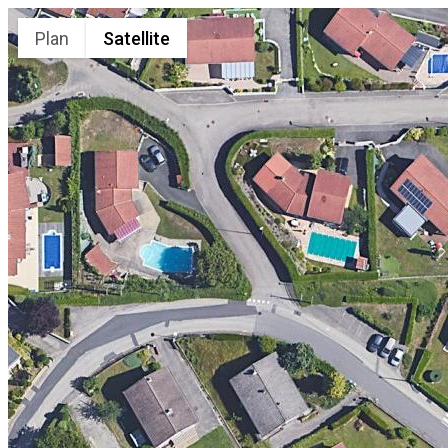
Plan
Satellite