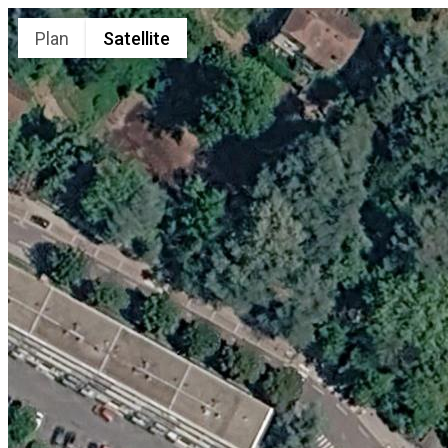
Plan
Satellite